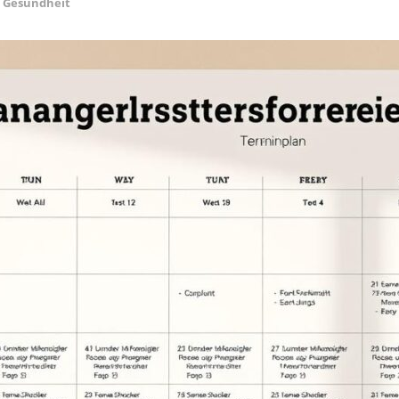
Gesundheit