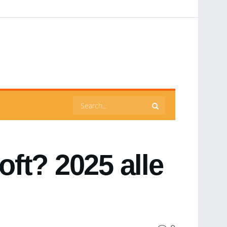
ft? 2025 alle