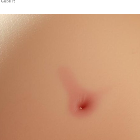
Geburt