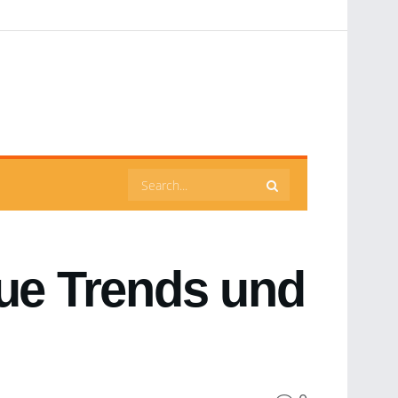
eue Trends und