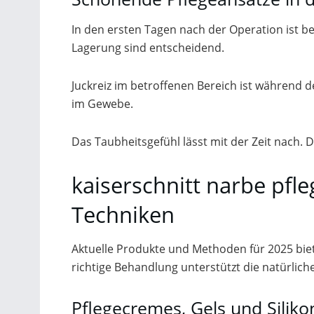
In den ersten Tagen nach der Operation ist b
Lagerung sind entscheidend.
Juckreiz im betroffenen Bereich ist während d
im Gewebe.
Das Taubheitsgefühl lässt mit der Zeit nach.
kaiserschnitt narbe pfl
Techniken
Aktuelle Produkte und Methoden für 2025 bie
richtige Behandlung unterstützt die natürlic
Pflegecremes, Gels und Siliko