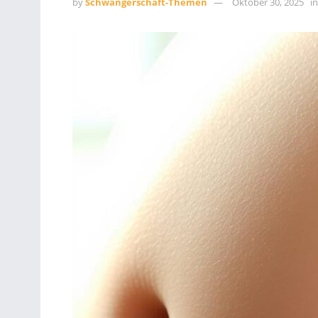
by
Schwangerschaft-Themen
Oktober 30, 2025
in