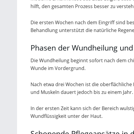
hilft, den gesamten Prozess besser zu versteh
Die ersten Wochen nach dem Eingriff sind beso
Behandlung unterstützt die natürliche Regene
Phasen der Wundheilung und
Die Wundheilung beginnt sofort nach dem chir
Wunde im Vordergrund.
Nach etwa drei Wochen ist die oberflächliche
und Muskeln dauert jedoch bis zu einem Jahr.
In der ersten Zeit kann sich der Bereich wuls
Wundflüssigkeit unter der Haut.
Schonende Pflegeansätze in 