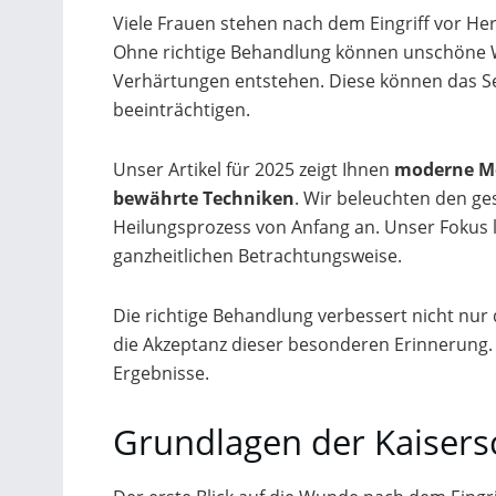
Viele Frauen stehen nach dem Eingriff vor H
Ohne richtige Behandlung können unschöne 
Verhärtungen entstehen. Diese können das S
beeinträchtigen.
Unser Artikel für 2025 zeigt Ihnen
moderne M
bewährte Techniken
. Wir beleuchten den g
Heilungsprozess von Anfang an. Unser Fokus l
ganzheitlichen Betrachtungsweise.
Die richtige Behandlung verbessert nicht nu
die Akzeptanz dieser besonderen Erinnerung. 
Ergebnisse.
Grundlagen der Kaisers