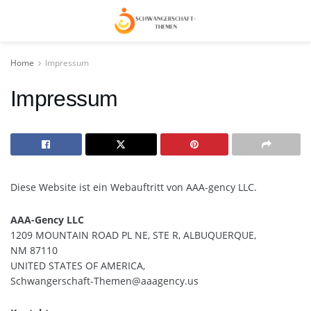
Home
Impressum
Impressum
Diese Website ist ein Webauftritt von AAA-gency LLC.
AAA-Gency LLC
1209 MOUNTAIN ROAD PL NE, STE R, ALBUQUERQUE,
NM 87110
UNITED STATES OF AMERICA,
Schwangerschaft-Themen@aaagency.us