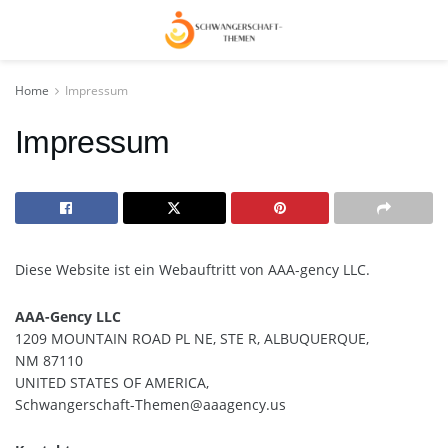
Home
Impressum
Impressum
Diese Website ist ein Webauftritt von AAA-gency LLC.
AAA-Gency LLC
1209 MOUNTAIN ROAD PL NE, STE R, ALBUQUERQUE,
NM 87110
UNITED STATES OF AMERICA,
Schwangerschaft-Themen@aaagency.us