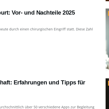
urt: Vor- und Nachteile 2025
eute durch einen chirurgischen Eingriff statt. Diese Zahl
aft: Erfahrungen und Tipps für
rchschnittlich über 50 verschiedene Apps zur Begleitung