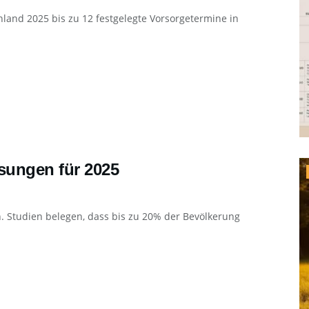
land 2025 bis zu 12 festgelegte Vorsorgetermine in
sungen für 2025
ein. Studien belegen, dass bis zu 20% der Bevölkerung