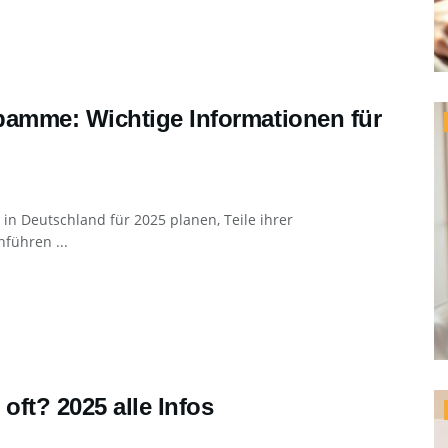
amme: Wichtige Informationen für
n Deutschland für 2025 planen, Teile ihrer
führen ...
ft? 2025 alle Infos