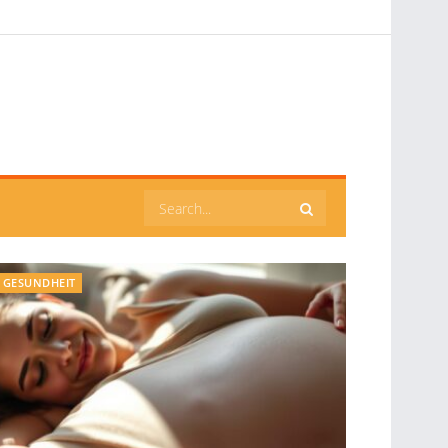
GESUNDHEIT