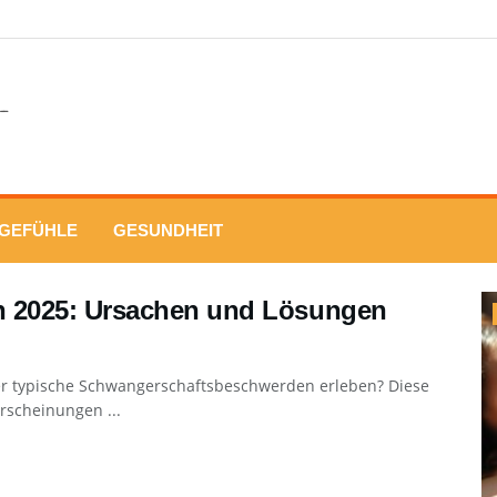
GEFÜHLE
GESUNDHEIT
 2025: Ursachen und Lösungen
er typische Schwangerschaftsbeschwerden erleben? Diese
erscheinungen ...