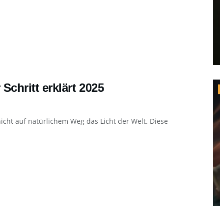
 Schritt erklärt 2025
nicht auf natürlichem Weg das Licht der Welt. Diese