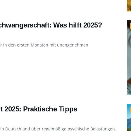
hwangerschaft: Was hilft 2025?
ter in den ersten Monaten mit unangenehmen
 2025: Praktische Tipps
ne in Deutschland über regelmäßige psychische Belastungen.