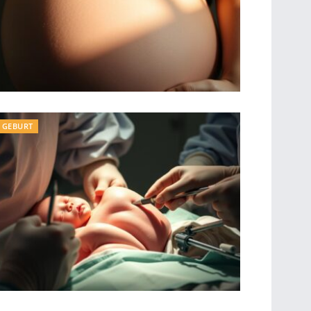
GEBURT