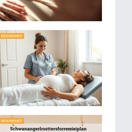
GESUNDHEIT
GESUNDHEIT