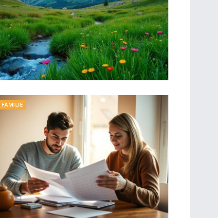
FAMILIE