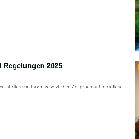
nd Regelungen 2025
er jährlich von ihrem gesetzlichen Anspruch auf berufliche