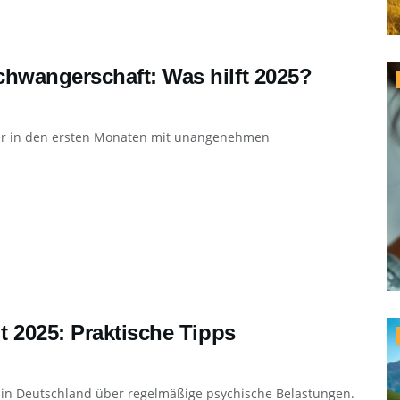
hwangerschaft: Was hilft 2025?
ter in den ersten Monaten mit unangenehmen
 2025: Praktische Tipps
ne in Deutschland über regelmäßige psychische Belastungen.