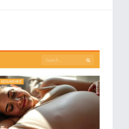
GESUNDHEIT