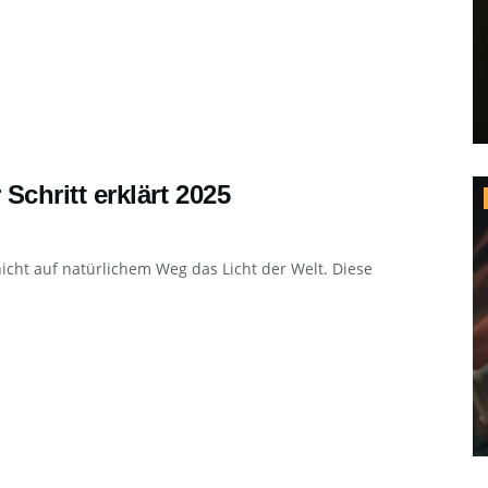
 Schritt erklärt 2025
nicht auf natürlichem Weg das Licht der Welt. Diese