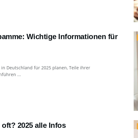
amme: Wichtige Informationen für
n Deutschland für 2025 planen, Teile ihrer
führen ...
ft? 2025 alle Infos