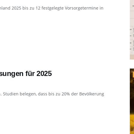
land 2025 bis zu 12 festgelegte Vorsorgetermine in
sungen für 2025
ein. Studien belegen, dass bis zu 20% der Bevölkerung