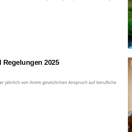
nd Regelungen 2025
er jährlich von ihrem gesetzlichen Anspruch auf berufliche