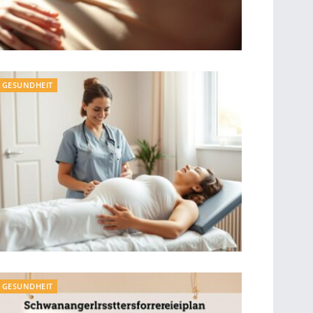
GESUNDHEIT
GESUNDHEIT