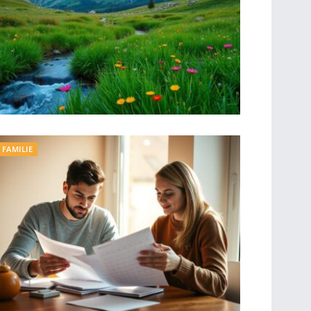
FAMILIE