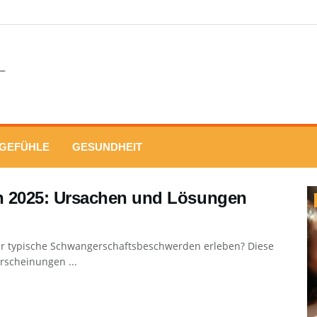
GEFÜHLE
GESUNDHEIT
 2025: Ursachen und Lösungen
er typische Schwangerschaftsbeschwerden erleben? Diese
erscheinungen ...