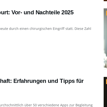
urt: Vor- und Nachteile 2025
eute durch einen chirurgischen Eingriff statt. Diese Zahl
aft: Erfahrungen und Tipps für
rchschnittlich über 50 verschiedene Apps zur Begleitung