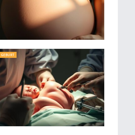
GEBURT